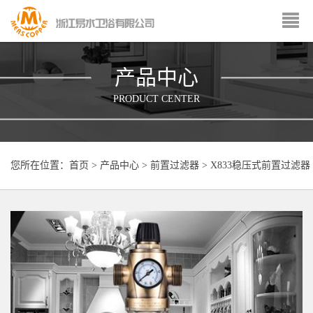
产品中心
PRODUCT CENTER
您所在位置：
首页
>
产品中心
>
前置过滤器
>
X833稳压式前置过滤器