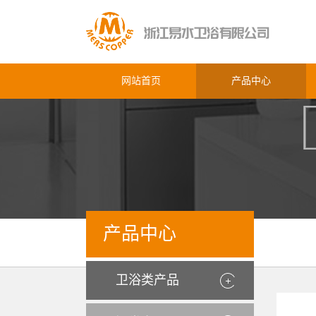
网站首页
产品中心
产品中心
卫浴类产品