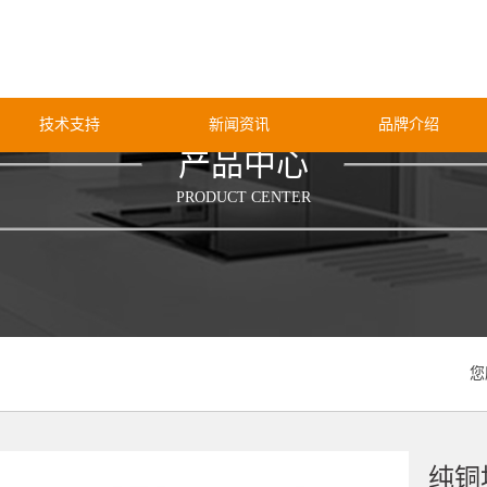
技术支持
新闻资讯
品牌介绍
产品中心
PRODUCT CENTER
您
纯铜